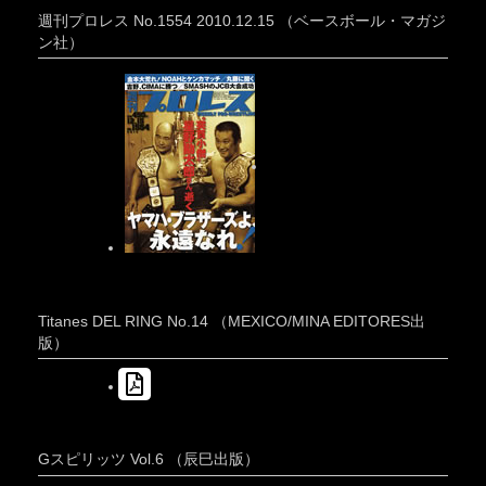
週刊プロレス No.1554 2010.12.15 （ベースボール・マガジ
ン社）
Titanes DEL RING No.14 （MEXICO/MINA EDITORES出
版）
Gスピリッツ Vol.6 （辰巳出版）