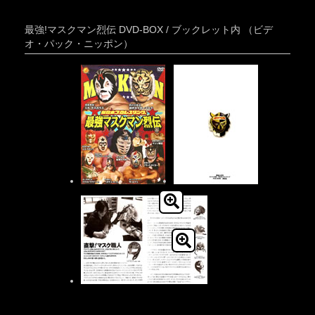
最強!マスクマン烈伝 DVD-BOX / ブックレット内 （ビデ
オ・パック・ニッポン）